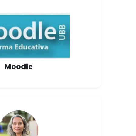
Moodle