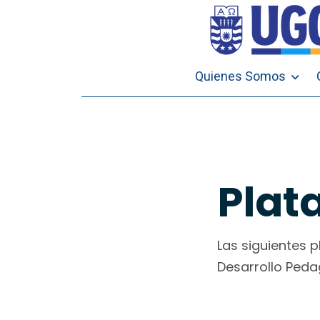
Quienes Somos
Plat
Las siguientes 
Desarrollo Peda