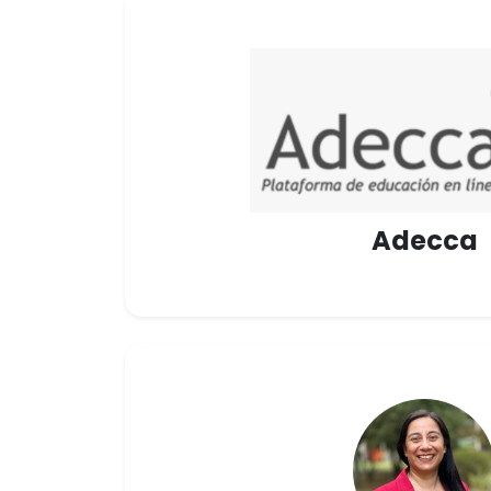
Adecca